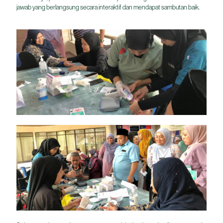
jawab yang berlangsung secara interaktif dan mendapat sambutan baik.