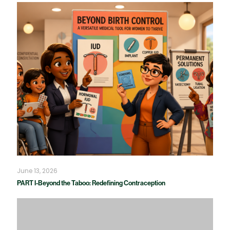
June 13, 2026
PART I-Beyond the Taboo: Redefining Contraception