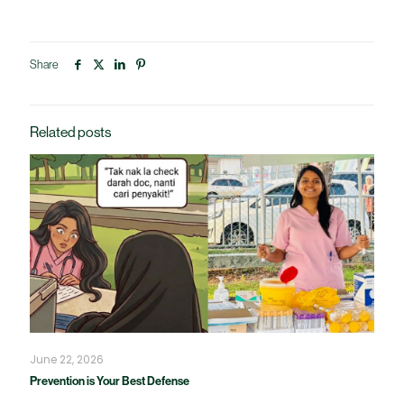
Share
Related posts
June 22, 2026
Prevention is Your Best Defense