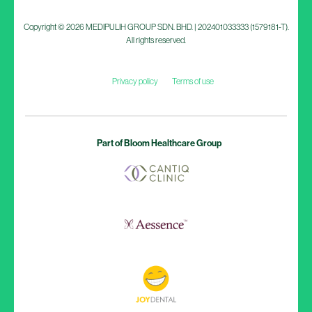
Part of Bloom Healthcare Group