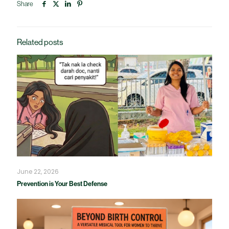
Share
Related posts
June 22, 2026
Prevention is Your Best Defense