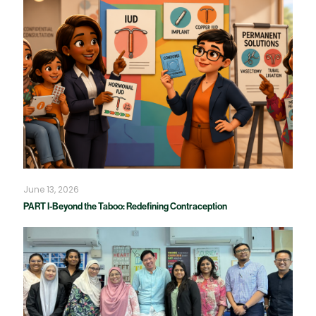
June 13, 2026
PART I-Beyond the Taboo: Redefining Contraception